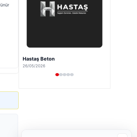
rünür
Hastaş Beton
26/05/2026