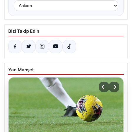
Bizi Takip Edin
Yan Manşet