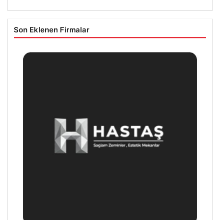
Son Eklenen Firmalar