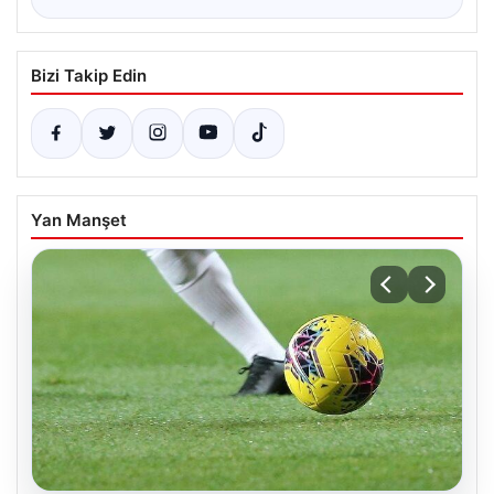
Bizi Takip Edin
Yan Manşet