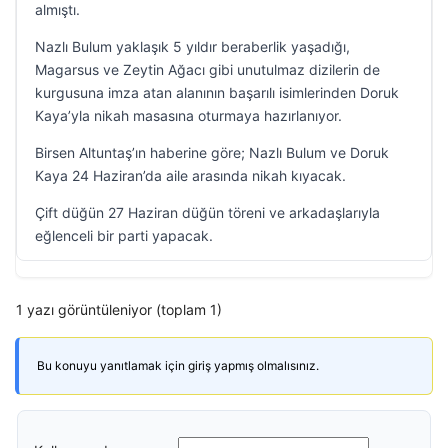
almıştı.
Nazlı Bulum yaklaşık 5 yıldır beraberlik yaşadığı,
Magarsus ve Zeytin Ağacı gibi unutulmaz dizilerin de
kurgusuna imza atan alanının başarılı isimlerinden Doruk
Kaya’yla nikah masasına oturmaya hazırlanıyor.
Birsen Altuntaş’ın haberine göre; Nazlı Bulum ve Doruk
Kaya 24 Haziran’da aile arasında nikah kıyacak.
Çift düğün 27 Haziran düğün töreni ve arkadaşlarıyla
eğlenceli bir parti yapacak.
1 yazı görüntüleniyor (toplam 1)
Bu konuyu yanıtlamak için giriş yapmış olmalısınız.