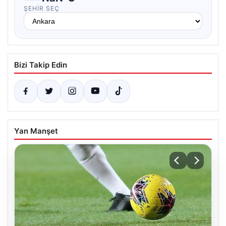
ŞEHIR SEÇ
Bizi Takip Edin
Yan Manşet