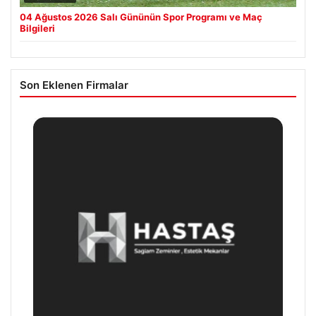
04 Ağustos 2026 Salı Gününün Spor Programı ve Maç
Bilgileri
Son Eklenen Firmalar