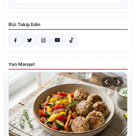
Bizi Takip Edin
Yan Manşet