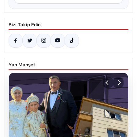
Bizi Takip Edin
Yan Manşet