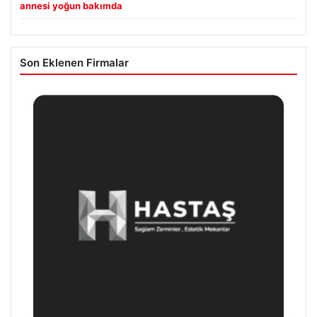
annesi yoğun bakımda
Son Eklenen Firmalar