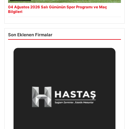
04 Ağustos 2026 Salı Gününün Spor Programı ve Maç
Bilgileri
Son Eklenen Firmalar