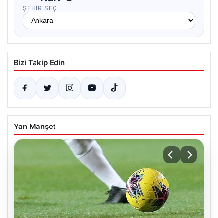
ŞEHIR SEÇ
Bizi Takip Edin
Yan Manşet