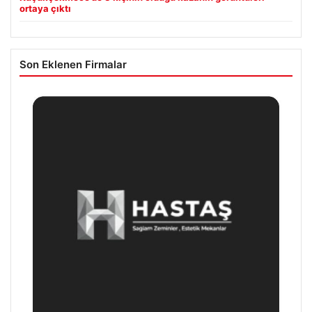
ortaya çıktı
Son Eklenen Firmalar