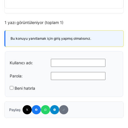
1 yazı görüntüleniyor (toplam 1)
Bu konuyu yanıtlamak için giriş yapmış olmalısınız.
Kullanıcı adı:
Parola:
Beni hatırla
Paylaş: