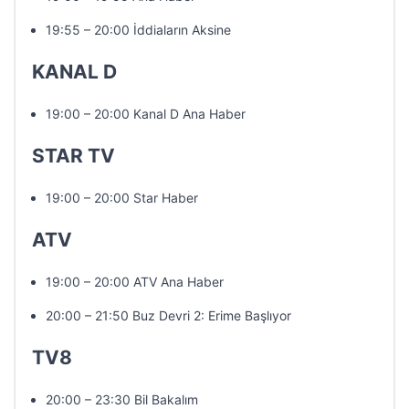
19:55 – 20:00 İddiaların Aksine
KANAL D
19:00 – 20:00 Kanal D Ana Haber
STAR TV
19:00 – 20:00 Star Haber
ATV
19:00 – 20:00 ATV Ana Haber
20:00 – 21:50 Buz Devri 2: Erime Başlıyor
TV8
20:00 – 23:30 Bil Bakalım