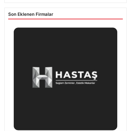
Son Eklenen Firmalar