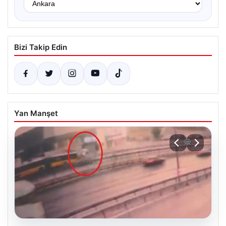
Bizi Takip Edin
Yan Manşet