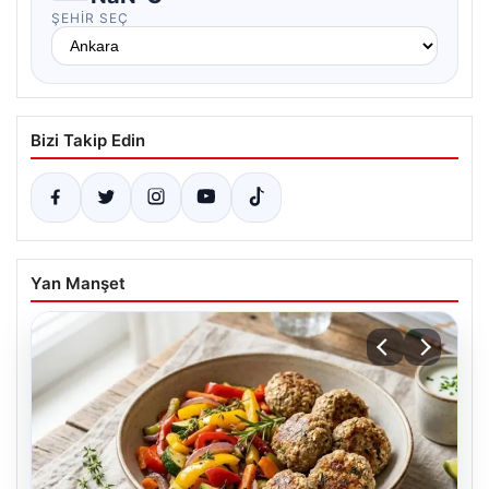
ŞEHIR SEÇ
Bizi Takip Edin
Yan Manşet