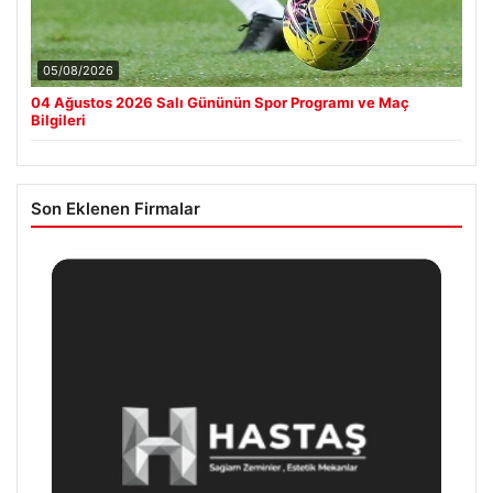
05/08/2026
04 Ağustos 2026 Salı Gününün Spor Programı ve Maç
Bilgileri
Son Eklenen Firmalar