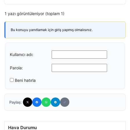
1 yazı görüntüleniyor (toplam 1)
Bu konuyu yanıtlamak için giriş yapmış olmalısınız.
Kullanıcı adı:
Parola:
Beni hatırla
Paylaş:
Hava Durumu