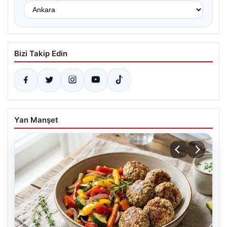
Bizi Takip Edin
Yan Manşet