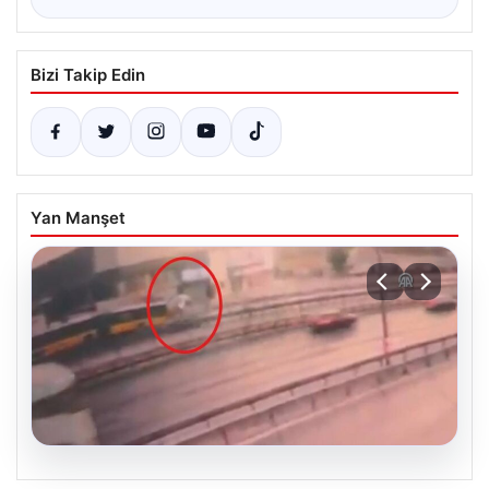
Bizi Takip Edin
Yan Manşet
05.08.2026