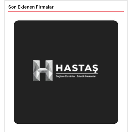
Son Eklenen Firmalar