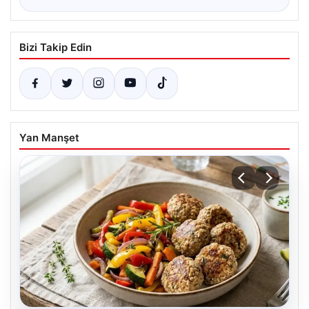
Bizi Takip Edin
Yan Manşet