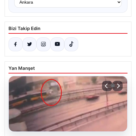
Bizi Takip Edin
Yan Manşet