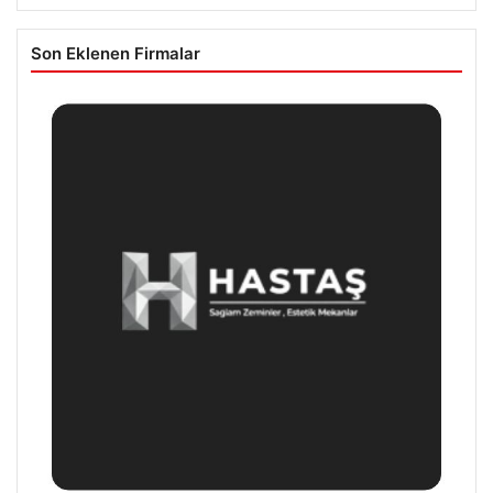
Son Eklenen Firmalar