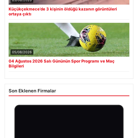
Küçükçekmece’de 3 kişinin öldüğü kazanın görüntüleri
ortaya çıktı
05/08/2026
04 Ağustos 2026 Salı Gününün Spor Programı ve Maç
Bilgileri
Son Eklenen Firmalar