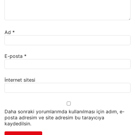
Ad
*
E-posta
*
İnternet sitesi
Daha sonraki yorumlarımda kullanılması için adım, e-
posta adresim ve site adresim bu tarayıcıya
kaydedilsin.