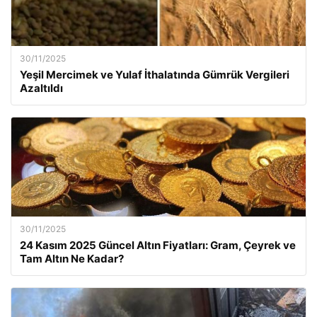
30/11/2025
Yeşil Mercimek ve Yulaf İthalatında Gümrük Vergileri
Azaltıldı
30/11/2025
24 Kasım 2025 Güncel Altın Fiyatları: Gram, Çeyrek ve
Tam Altın Ne Kadar?