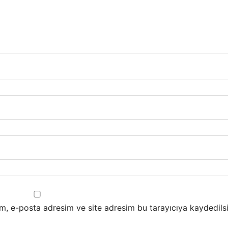
m, e-posta adresim ve site adresim bu tarayıcıya kaydedilsi