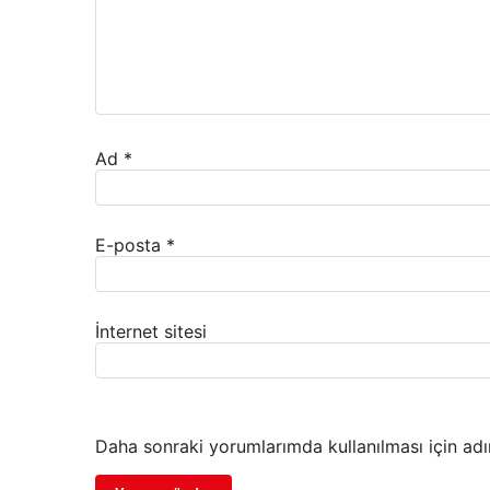
Ad
*
E-posta
*
İnternet sitesi
Daha sonraki yorumlarımda kullanılması için adı