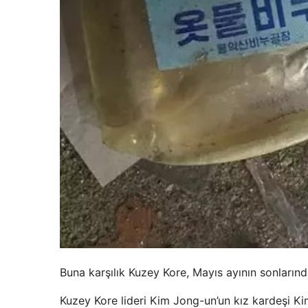
Buna karşılık Kuzey Kore, Mayıs ayının sonların
Kuzey Kore lideri Kim Jong-un’un kız kardeşi K