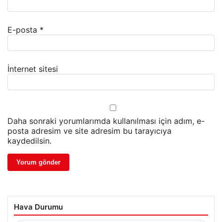
E-posta
*
İnternet sitesi
Daha sonraki yorumlarımda kullanılması için adım, e-
posta adresim ve site adresim bu tarayıcıya
kaydedilsin.
Hava Durumu