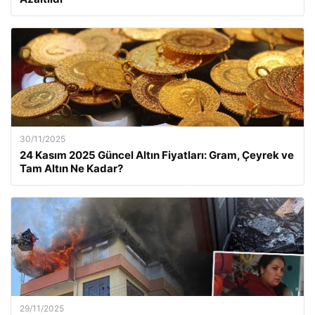
30/11/2025
24 Kasım 2025 Güncel Altın Fiyatları: Gram, Çeyrek ve
Tam Altın Ne Kadar?
29/11/2025