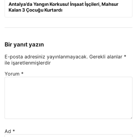
Antalya’da Yangın Korkusu! İnşaat İşçileri, Mahsur
Kalan 3 Çocuğu Kurtardı
Bir yanıt yazın
E-posta adresiniz yayınlanmayacak.
Gerekli alanlar
*
ile işaretlenmişlerdir
Yorum
*
Ad
*