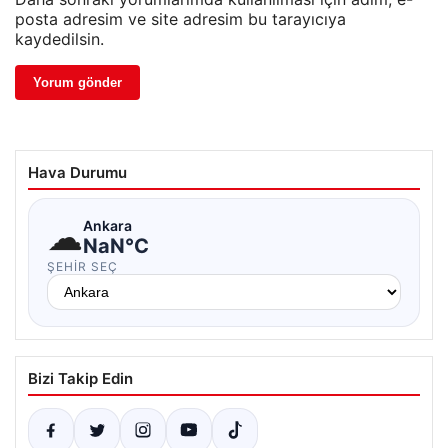
posta adresim ve site adresim bu tarayıcıya
kaydedilsin.
Hava Durumu
☁
Ankara
NaN°C
ŞEHIR SEÇ
Bizi Takip Edin