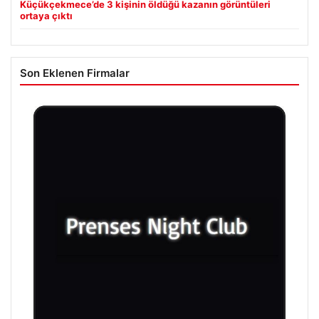
Küçükçekmece’de 3 kişinin öldüğü kazanın görüntüleri
ortaya çıktı
Son Eklenen Firmalar