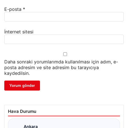
E-posta
*
İnternet sitesi
Daha sonraki yorumlarımda kullanılması için adım, e-
posta adresim ve site adresim bu tarayıcıya
kaydedilsin.
Hava Durumu
Ankara