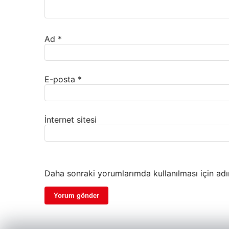
Ad
*
E-posta
*
İnternet sitesi
Daha sonraki yorumlarımda kullanılması için adı