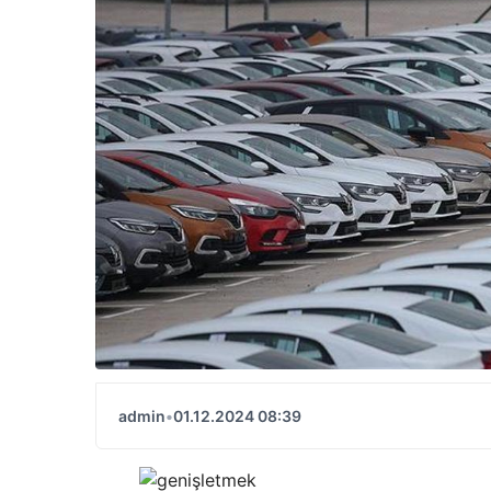
admin
•
01.12.2024 08:39