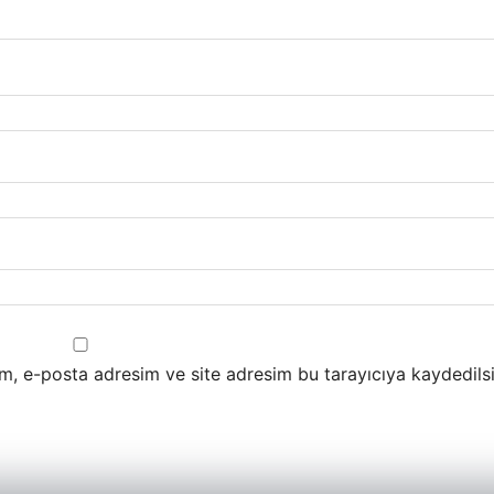
m, e-posta adresim ve site adresim bu tarayıcıya kaydedilsi