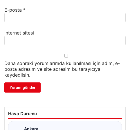
E-posta
*
İnternet sitesi
Daha sonraki yorumlarımda kullanılması için adım, e-
posta adresim ve site adresim bu tarayıcıya
kaydedilsin.
Hava Durumu
Ankara