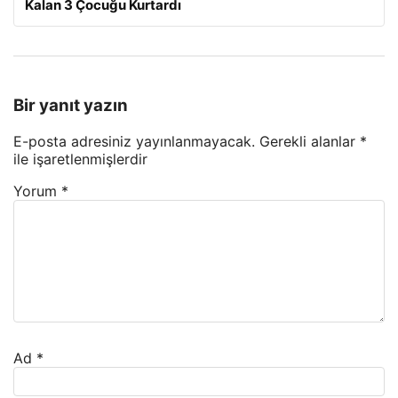
Kalan 3 Çocuğu Kurtardı
Bir yanıt yazın
E-posta adresiniz yayınlanmayacak.
Gerekli alanlar
*
ile işaretlenmişlerdir
Yorum
*
Ad
*