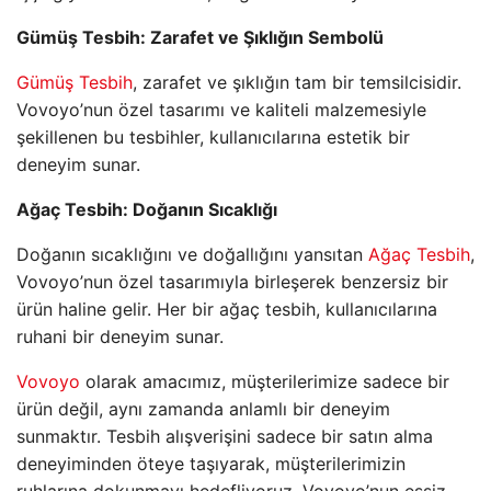
Gümüş Tesbih: Zarafet ve Şıklığın Sembolü
Gümüş Tesbih
, zarafet ve şıklığın tam bir temsilcisidir.
Vovoyo’nun özel tasarımı ve kaliteli malzemesiyle
şekillenen bu tesbihler, kullanıcılarına estetik bir
deneyim sunar.
Ağaç Tesbih: Doğanın Sıcaklığı
Doğanın sıcaklığını ve doğallığını yansıtan
Ağaç Tesbih
,
Vovoyo’nun özel tasarımıyla birleşerek benzersiz bir
ürün haline gelir. Her bir ağaç tesbih, kullanıcılarına
ruhani bir deneyim sunar.
Vovoyo
olarak amacımız, müşterilerimize sadece bir
ürün değil, aynı zamanda anlamlı bir deneyim
sunmaktır. Tesbih alışverişini sadece bir satın alma
deneyiminden öteye taşıyarak, müşterilerimizin