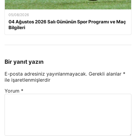
05/08/2026
04 Ağustos 2026 Salı Gününün Spor Programı ve Maç
Bilgileri
Bir yanıt yazın
E-posta adresiniz yayınlanmayacak.
Gerekli alanlar
*
ile işaretlenmişlerdir
Yorum
*