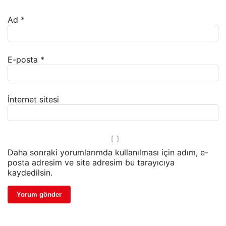
Ad
*
E-posta
*
İnternet sitesi
Daha sonraki yorumlarımda kullanılması için adım, e-
posta adresim ve site adresim bu tarayıcıya
kaydedilsin.