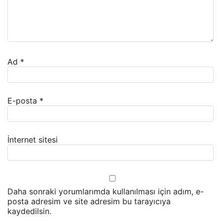
Ad
*
E-posta
*
İnternet sitesi
Daha sonraki yorumlarımda kullanılması için adım, e-
posta adresim ve site adresim bu tarayıcıya
kaydedilsin.