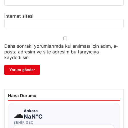
İnternet sitesi
Daha sonraki yorumlarımda kullanılması için adım, e-
posta adresim ve site adresim bu tarayıcıya
kaydedilsin.
Hava Durumu
☁
Ankara
NaN°C
ŞEHIR SEÇ