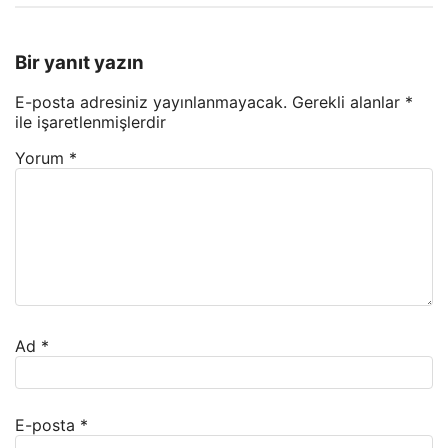
Bir yanıt yazın
E-posta adresiniz yayınlanmayacak.
Gerekli alanlar
*
ile işaretlenmişlerdir
Yorum
*
Ad
*
E-posta
*