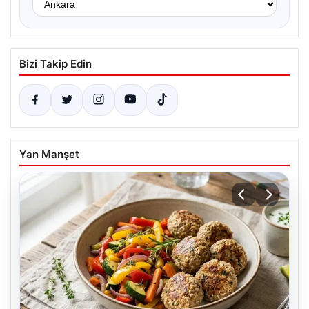
Bizi Takip Edin
Yan Manşet