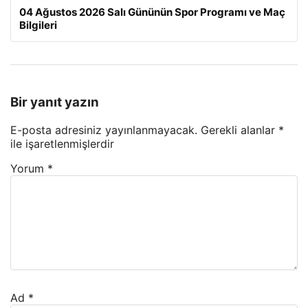
04 Ağustos 2026 Salı Gününün Spor Programı ve Maç
Bilgileri
Bir yanıt yazın
E-posta adresiniz yayınlanmayacak.
Gerekli alanlar
*
ile işaretlenmişlerdir
Yorum
*
Ad
*