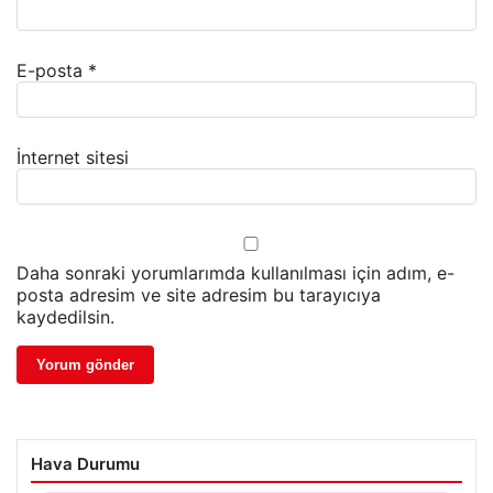
E-posta
*
İnternet sitesi
Daha sonraki yorumlarımda kullanılması için adım, e-
posta adresim ve site adresim bu tarayıcıya
kaydedilsin.
Hava Durumu