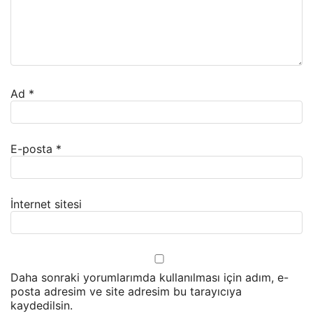
Ad
*
E-posta
*
İnternet sitesi
Daha sonraki yorumlarımda kullanılması için adım, e-
posta adresim ve site adresim bu tarayıcıya
kaydedilsin.