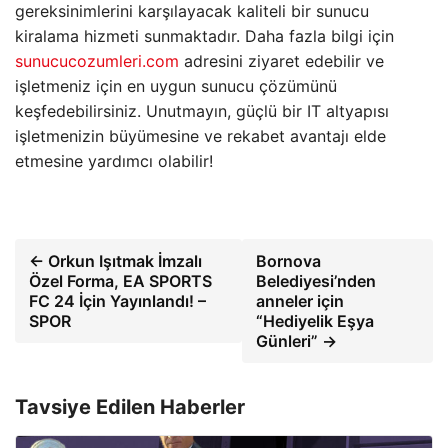
gereksinimlerini karşılayacak kaliteli bir sunucu
kiralama hizmeti sunmaktadır. Daha fazla bilgi için
sunucucozumleri.com
adresini ziyaret edebilir ve
işletmeniz için en uygun sunucu çözümünü
keşfedebilirsiniz. Unutmayın, güçlü bir IT altyapısı
işletmenizin büyümesine ve rekabet avantajı elde
etmesine yardımcı olabilir!
← Orkun Işıtmak İmzalı
Bornova
Özel Forma, EA SPORTS
Belediyesi’nden
FC 24 İçin Yayınlandı! –
anneler için
SPOR
“Hediyelik Eşya
Günleri” →
Tavsiye Edilen Haberler