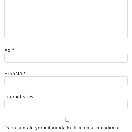
Ad
*
E-posta
*
İnternet sitesi
Daha sonraki yorumlarımda kullanılması için adım, e-