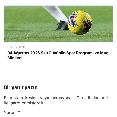
05/08/2026
04 Ağustos 2026 Salı Gününün Spor Programı ve Maç
Bilgileri
Bir yanıt yazın
E-posta adresiniz yayınlanmayacak.
Gerekli alanlar
*
ile işaretlenmişlerdir
Yorum
*