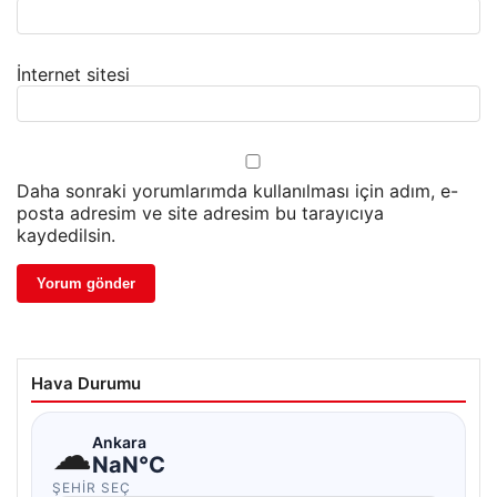
İnternet sitesi
Daha sonraki yorumlarımda kullanılması için adım, e-
posta adresim ve site adresim bu tarayıcıya
kaydedilsin.
Hava Durumu
☁
Ankara
NaN°C
ŞEHIR SEÇ