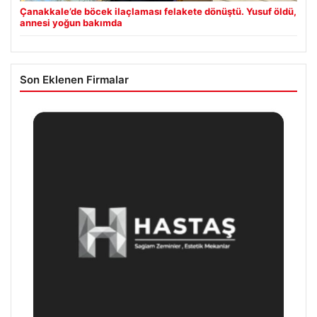
Çanakkale’de böcek ilaçlaması felakete dönüştü. Yusuf öldü,
annesi yoğun bakımda
Son Eklenen Firmalar