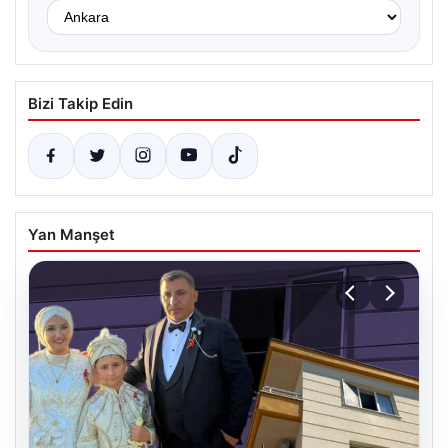
Bizi Takip Edin
Yan Manşet