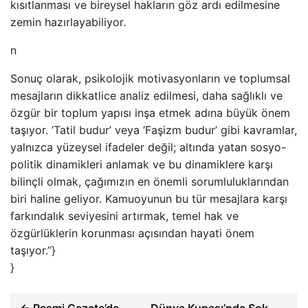
kısıtlanması ve bireysel hakların göz ardı edilmesine
zemin hazırlayabiliyor.
n
Sonuç olarak, psikolojik motivasyonların ve toplumsal
mesajların dikkatlice analiz edilmesi, daha sağlıklı ve
özgür bir toplum yapısı inşa etmek adına büyük önem
taşıyor. ‘Tatil budur’ veya ‘Faşizm budur’ gibi kavramlar,
yalnızca yüzeysel ifadeler değil; altında yatan sosyo-
politik dinamikleri anlamak ve bu dinamiklere karşı
bilinçli olmak, çağımızın en önemli sorumluluklarından
biri haline geliyor. Kamuoyunun bu tür mesajlara karşı
farkındalık seviyesini artırmak, temel hak ve
özgürlüklerin korunması açısından hayati önem
taşıyor.”}
}