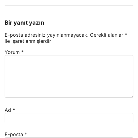
Bir yanıt yazın
E-posta adresiniz yayınlanmayacak.
Gerekli alanlar
*
ile işaretlenmişlerdir
Yorum
*
Ad
*
E-posta
*