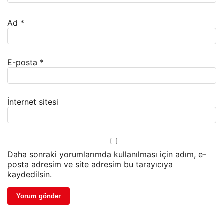
Ad
*
E-posta
*
İnternet sitesi
Daha sonraki yorumlarımda kullanılması için adım, e-
posta adresim ve site adresim bu tarayıcıya
kaydedilsin.