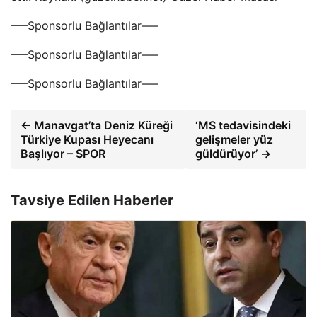
—–Sponsorlu Bağlantılar—–
—–Sponsorlu Bağlantılar—–
—–Sponsorlu Bağlantılar—–
← Manavgat’ta Deniz Küreği
‘MS tedavisindeki
Türkiye Kupası Heyecanı
gelişmeler yüz
Başlıyor – SPOR
güldürüyor’ →
Tavsiye Edilen Haberler