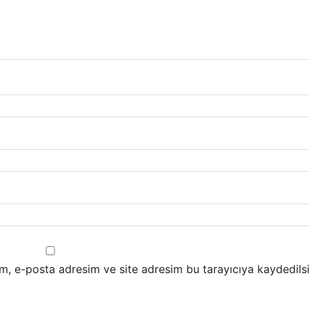
m, e-posta adresim ve site adresim bu tarayıcıya kaydedilsi