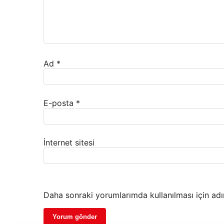
Ad
*
E-posta
*
İnternet sitesi
Daha sonraki yorumlarımda kullanılması için adı