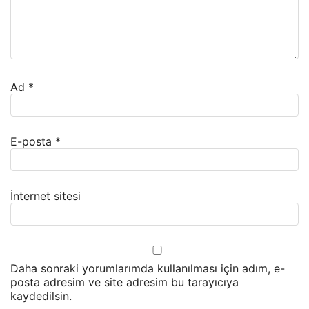
Ad
*
E-posta
*
İnternet sitesi
Daha sonraki yorumlarımda kullanılması için adım, e-
posta adresim ve site adresim bu tarayıcıya
kaydedilsin.